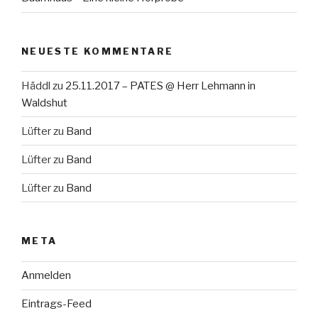
NEUESTE KOMMENTARE
Häddl
zu
25.11.2017 – PATES @ Herr Lehmann in
Waldshut
Lüfter
zu
Band
Lüfter
zu
Band
Lüfter
zu
Band
META
Anmelden
Eintrags-Feed